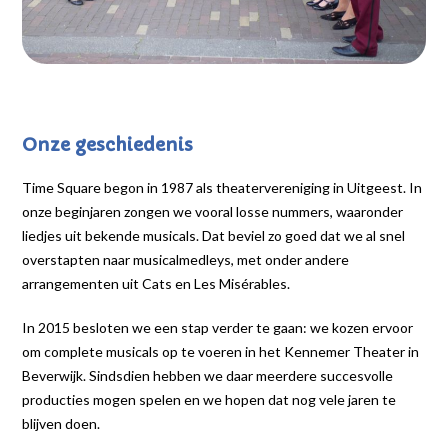
Onze geschiedenis
Time Square begon in 1987 als theatervereniging in Uitgeest. In
onze beginjaren zongen we vooral losse nummers, waaronder
liedjes uit bekende musicals. Dat beviel zo goed dat we al snel
overstapten naar musicalmedleys, met onder andere
arrangementen uit Cats en Les Misérables.
In 2015 besloten we een stap verder te gaan: we kozen ervoor
om complete musicals op te voeren in het Kennemer Theater in
Beverwijk. Sindsdien hebben we daar meerdere succesvolle
producties mogen spelen en we hopen dat nog vele jaren te
blijven doen.