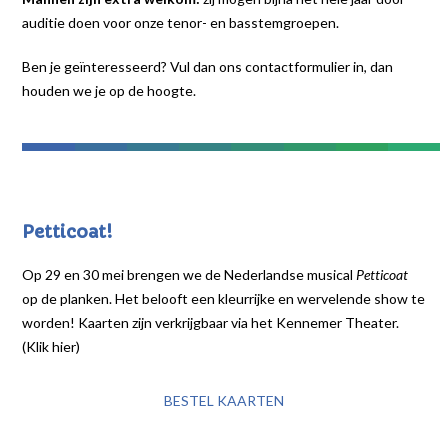
auditie doen voor onze tenor- en basstemgroepen.
Ben je geïnteresseerd? Vul dan ons contactformulier in, dan
houden we je op de hoogte.
Petticoat!
Op 29 en 30 mei brengen we de Nederlandse musical
Petticoat
op de planken. Het belooft een kleurrijke en wervelende show te
worden! Kaarten zijn verkrijgbaar via het Kennemer Theater.
(Klik hier)
BESTEL KAARTEN